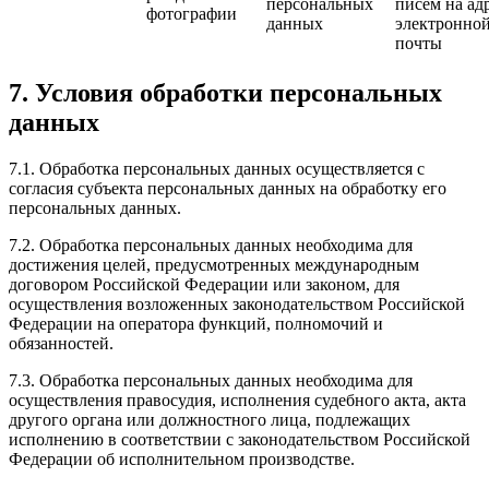
персональных
писем на ад
фотографии
данных
электронно
почты
7. Условия обработки персональных
данных
7.1. Обработка персональных данных осуществляется с
согласия субъекта персональных данных на обработку его
персональных данных.
7.2. Обработка персональных данных необходима для
достижения целей, предусмотренных международным
договором Российской Федерации или законом, для
осуществления возложенных законодательством Российской
Федерации на оператора функций, полномочий и
обязанностей.
7.3. Обработка персональных данных необходима для
осуществления правосудия, исполнения судебного акта, акта
другого органа или должностного лица, подлежащих
исполнению в соответствии с законодательством Российской
Федерации об исполнительном производстве.