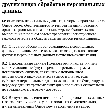
других видов обработки персональных
данных
Безопасность персональных данных, которые обрабатываются
Оператором, обеспечивается путем реализации правовых,
организационных и технических мер, необходимых для
выполнения в полном объеме требований действующего
законодательства в области защиты персональных данных.
8.1. Оператор обеспечивает сохранность персональных
данных и принимает все возможные меры, исключающие
доступ к персональным данным неуполномоченных лиц.
8.2. Персональные данные Пользователя никогда, ни при
каких условиях не будут переданы третьим лицам, за
исключением случаев, связанных с исполнением
действующего законодательства либо в случае, если
субъектом персональных данных дано согласие Оператору на
передачу данных третьему лицу для исполнения обязательств
по гражданско-правовому договору.
8.3. В случае выявления неточностей в персональных данных,
Пользователь может актуализировать их самостоятельно,
путем направления Оператору уведомление на адрес