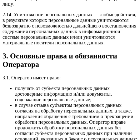
лицу.
2.14. Уничтожение персональных данных — любые действия,
в результате которых персональные данные уничтожаются
безвозвратно с невозможностью дальнейшего восстановления
содержания персональных данных в информационной
системе персональных данных и/или уничтожаются
материальные носители персональных данных.
3. Основные права и обязанности
Оператора
3.1. Оператор имеет право:
получать от субъекта персональных данных
достоверные информацию и/или документы,
содержащие персональные данные;
в случае отзыва субъектом персональных данных
согласия на обработку персональных данных, а также,
направления обращения с требованием о прекращении
обработки персональных данных, Оператор вправе
продолжить обработку персональных данных без
согласия субъекта персональных данных при наличии
оснований, указанных в Законе о персональных данных;