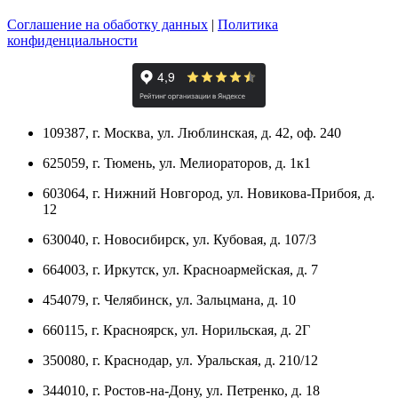
Соглашение на обаботку данных
|
Политика
конфиденциальности
109387, г. Москва, ул. Люблинская, д. 42, оф. 240
625059, г. Тюмень, ул. Мелиораторов, д. 1к1
603064, г. Нижний Новгород, ул. Новикова-Прибоя, д.
12
630040, г. Новосибирск, ул. Кубовая, д. 107/3
664003, г. Иркутск, ул. Красноармейская, д. 7
454079, г. Челябинск, ул. Зальцмана, д. 10
660115, г. Красноярск, ул. Норильская, д. 2Г
350080, г. Краснодар, ул. Уральская, д. 210/12
344010, г. Ростов-на-Дону, ул. Петренко, д. 18