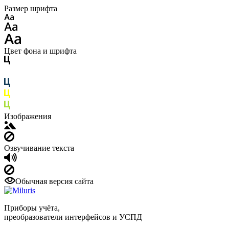
Размер шрифта
Цвет фона и шрифта
Изображения
Озвучивание текста
Обычная версия сайта
Приборы учёта,
преобразователи интерфейсов и УСПД