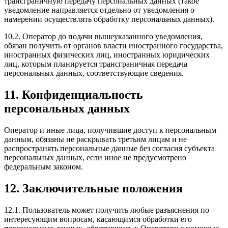
трансграничную передачу персональных данных (такое
уведомление направляется отдельно от уведомления о
намерении осуществлять обработку персональных данных).
10.2. Оператор до подачи вышеуказанного уведомления,
обязан получить от органов власти иностранного государства,
иностранных физических лиц, иностранных юридических
лиц, которым планируется трансграничная передача
персональных данных, соответствующие сведения.
11. Конфиденциальность
персональных данных
Оператор и иные лица, получившие доступ к персональным
данным, обязаны не раскрывать третьим лицам и не
распространять персональные данные без согласия субъекта
персональных данных, если иное не предусмотрено
федеральным законом.
12. Заключительные положения
12.1. Пользователь может получить любые разъяснения по
интересующим вопросам, касающимся обработки его