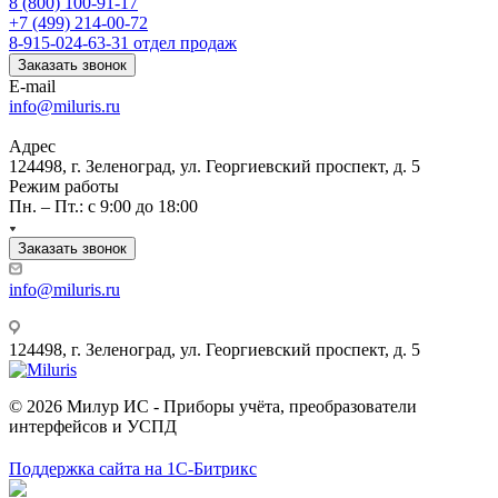
8 (800) 100-91-17
+7 (499) 214-00-72
8-915-024-63-31
отдел продаж
Заказать звонок
E-mail
info@miluris.ru
Адрес
124498, г. Зеленоград, ул. Георгиевский проспект, д. 5
Режим работы
Пн. – Пт.: с 9:00 до 18:00
Заказать звонок
info@miluris.ru
124498, г. Зеленоград, ул. Георгиевский проспект, д. 5
© 2026 Милур ИС - Приборы учёта, преобразователи
интерфейсов и УСПД
Поддержка сайта на 1С-Битрикс