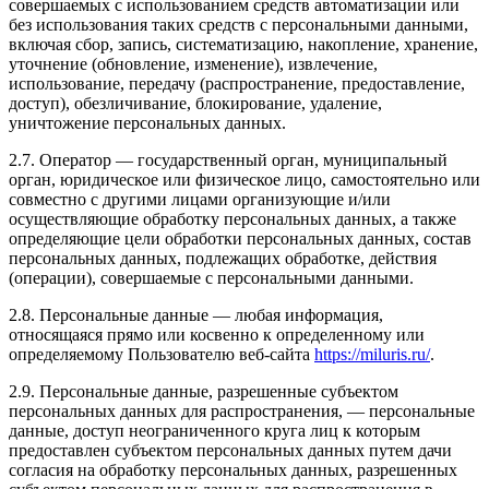
совершаемых с использованием средств автоматизации или
без использования таких средств с персональными данными,
включая сбор, запись, систематизацию, накопление, хранение,
уточнение (обновление, изменение), извлечение,
использование, передачу (распространение, предоставление,
доступ), обезличивание, блокирование, удаление,
уничтожение персональных данных.
2.7. Оператор — государственный орган, муниципальный
орган, юридическое или физическое лицо, самостоятельно или
совместно с другими лицами организующие и/или
осуществляющие обработку персональных данных, а также
определяющие цели обработки персональных данных, состав
персональных данных, подлежащих обработке, действия
(операции), совершаемые с персональными данными.
2.8. Персональные данные — любая информация,
относящаяся прямо или косвенно к определенному или
определяемому Пользователю веб-сайта
https://miluris.ru/
.
2.9. Персональные данные, разрешенные субъектом
персональных данных для распространения, — персональные
данные, доступ неограниченного круга лиц к которым
предоставлен субъектом персональных данных путем дачи
согласия на обработку персональных данных, разрешенных