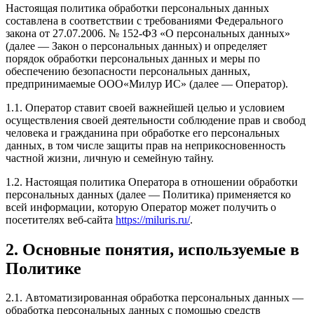
Настоящая политика обработки персональных данных
составлена в соответствии с требованиями Федерального
закона от 27.07.2006. № 152-ФЗ «О персональных данных»
(далее — Закон о персональных данных) и определяет
порядок обработки персональных данных и меры по
обеспечению безопасности персональных данных,
предпринимаемые ООО«Милур ИС» (далее — Оператор).
1.1. Оператор ставит своей важнейшей целью и условием
осуществления своей деятельности соблюдение прав и свобод
человека и гражданина при обработке его персональных
данных, в том числе защиты прав на неприкосновенность
частной жизни, личную и семейную тайну.
1.2. Настоящая политика Оператора в отношении обработки
персональных данных (далее — Политика) применяется ко
всей информации, которую Оператор может получить о
посетителях веб-сайта
https://miluris.ru/
.
2. Основные понятия, используемые в
Политике
2.1. Автоматизированная обработка персональных данных —
обработка персональных данных с помощью средств