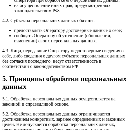
Оператора при обработке его персональных данных;
на осуществление иных прав, предусмотренных
законодательством РФ.
4.2. Субъекты персональных данных обязаны:
предоставлять Оператору достоверные данные о себе;
сообщать Оператору об уточнении (обновлении,
изменении) своих персональных данных.
4.3. Лица, передавшие Оператору недостоверные сведения о
себе, либо сведения о другом субъекте персональных данных
без согласия последнего, несут ответственность в
соответствии с законодательством РФ.
5. Принципы обработки персональных
данных
5.1. Обработка персональных данных осуществляется на
законной и справедливой основе.
5.2. Обработка персональных данных ограничивается
достижением конкретных, заранее определенных и законных
целей. Не допускается обработка персональных данных,
несовместимая с целями сбора персональных данных.