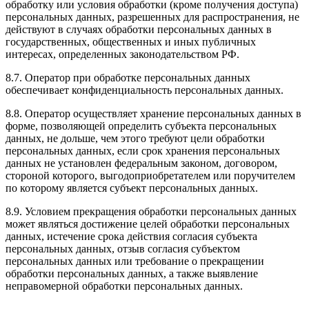
обработку или условия обработки (кроме получения доступа)
персональных данных, разрешенных для распространения, не
действуют в случаях обработки персональных данных в
государственных, общественных и иных публичных
интересах, определенных законодательством РФ.
8.7. Оператор при обработке персональных данных
обеспечивает конфиденциальность персональных данных.
8.8. Оператор осуществляет хранение персональных данных в
форме, позволяющей определить субъекта персональных
данных, не дольше, чем этого требуют цели обработки
персональных данных, если срок хранения персональных
данных не установлен федеральным законом, договором,
стороной которого, выгодоприобретателем или поручителем
по которому является субъект персональных данных.
8.9. Условием прекращения обработки персональных данных
может являться достижение целей обработки персональных
данных, истечение срока действия согласия субъекта
персональных данных, отзыв согласия субъектом
персональных данных или требование о прекращении
обработки персональных данных, а также выявление
неправомерной обработки персональных данных.