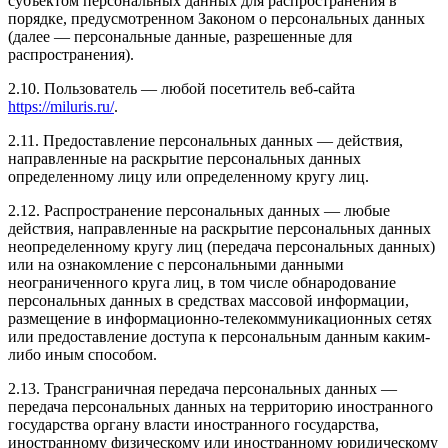
субъектом персональных данных для распространения в
порядке, предусмотренном Законом о персональных данных
(далее — персональные данные, разрешенные для
распространения).
2.10. Пользователь — любой посетитель веб-сайта
https://miluris.ru/
.
2.11. Предоставление персональных данных — действия,
направленные на раскрытие персональных данных
определенному лицу или определенному кругу лиц.
2.12. Распространение персональных данных — любые
действия, направленные на раскрытие персональных данных
неопределенному кругу лиц (передача персональных данных)
или на ознакомление с персональными данными
неограниченного круга лиц, в том числе обнародование
персональных данных в средствах массовой информации,
размещение в информационно-телекоммуникационных сетях
или предоставление доступа к персональным данным каким-
либо иным способом.
2.13. Трансграничная передача персональных данных —
передача персональных данных на территорию иностранного
государства органу власти иностранного государства,
иностранному физическому или иностранному юридическому