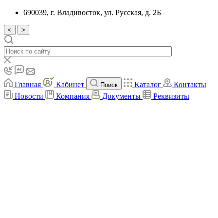
690039, г. Владивосток, ул. Русская, д. 2Б
<
>
Главная
Кабинет
Каталог
Контакты
Поиск
Новости
Компания
Документы
Реквизиты