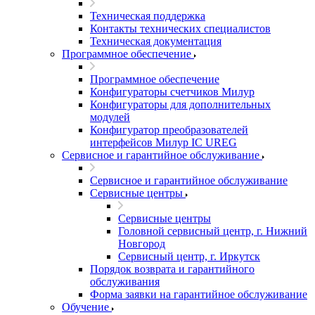
Техническая поддержка
Контакты технических специалистов
Техническая документация
Программное обеспечение
Программное обеспечение
Конфигураторы счетчиков Милур
Конфигураторы для дополнительных
модулей
Конфигуратор преобразователей
интерфейсов Милур IC UREG
Сервисное и гарантийное обслуживание
Сервисное и гарантийное обслуживание
Сервисные центры
Сервисные центры
Головной сервисный центр, г. Нижний
Новгород
Сервисный центр, г. Иркутск
Порядок возврата и гарантийного
обслуживания
Форма заявки на гарантийное обслуживание
Обучение