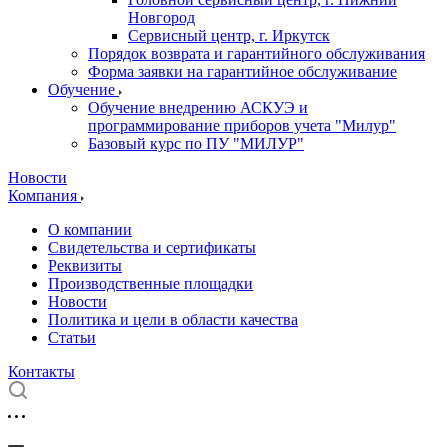
Новгород
Сервисный центр, г. Иркутск
Порядок возврата и гарантийного обслуживания
Форма заявки на гарантийное обслуживание
Обучение
Обучение внедрению АСКУЭ и
программирование приборов учета "Милур"
Базовый курс по ПУ "МИЛУР"
Новости
Компания
О компании
Свидетельства и сертификаты
Реквизиты
Производственные площадки
Новости
Политика и цели в области качества
Статьи
Контакты