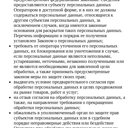
предоставляются субъекту персональных данных
Оператором в доступной форме, и в них не должны
содержаться персональные данные, относящиеся к
другим субъектам персональных данных, за
исключением случаев, когда имеются законные
основания для раскрытия таких персональных данных.
Перечень информации и порядок ее получения
установлен Законом о персональных данных;
требовать от оператора уточнения его персональных
данных, их блокирования или уничтожения в случае,
если персональные данные являются неполными,
устаревшими, неточными, незаконно полученными или
не являются необходимыми для заявленной цели
обработки, а также принимать предусмотренные
законом меры по защите своих прав;
выдвигать условие предварительного согласия при
обработке персональных данных в целях продвижения
на рынке товаров, работ и услуг;
на отзыв согласия на обработку персональных данных, а
также, на направление требования о прекращении
обработки персональных данных;
обжаловать в уполномоченный орган по защите прав
субъектов персональных данных или в судебном
порядке неправомерные действия или бездействие