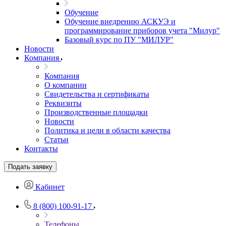
Обучение
Обучение внедрению АСКУЭ и
программирование приборов учета "Милур"
Базовый курс по ПУ "МИЛУР"
Новости
Компания
Компания
О компании
Свидетельства и сертификаты
Реквизиты
Производственные площадки
Новости
Политика и цели в области качества
Статьи
Контакты
Подать заявку
Кабинет
8 (800) 100-91-17
Телефоны