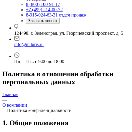
8 (800) 100-91-17
+7 (499) 214-00-72
8-915-024-63-31
отдел продаж
Заказать звонок
124498, г. Зеленоград, ул. Георгиевский проспект, д. 5
info@miluris.ru
Пн. – Пт.: с 9:00 до 18:00
Политика в отношении обработки
персональных данных
Главная
—
О компании
—
Политика конфиденциальности
1. Общие положения