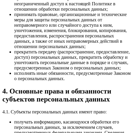
неограниченный доступ к настоящей Политике в
отношении обработки персональных данных;
принимать правовые, организационные и технические
меры для защиты персональных данных от
неправомерного или случайного доступа к ним,
уничтожения, изменения, блокирования, копирования,
предоставления, распространения персональных
данных, а также от иных неправомерных действий в
отношении персональных данных;
прекратить передачу (распространение, предоставление,
доступ) персональных данных, прекратить обработку и
уничтожить персональные данные в порядке и случаях,
предусмотренных Законом о персональных данных;
исполнять иные обязанности, предусмотренные Законом
о персональных данных.
4. Основные права и обязанности
субъектов персональных данных
4.1. Субъекты персональных данных имеют право:
получать информацию, касающуюся обработки его
персональных данных, за исключением случаев,
предусмотренных федеральными законами. Сведения