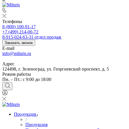
Телефоны
8 (800) 100-91-17
+7 (499) 214-00-72
8-915-024-63-31
отдел продаж
Заказать звонок
E-mail
info@miluris.ru
Адрес
124498, г. Зеленоград, ул. Георгиевский проспект, д. 5
Режим работы
Пн. – Пт.: с 9:00 до 18:00
Продукция
Продукция