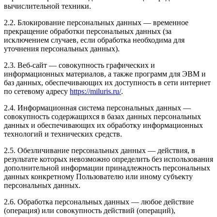
вычислительной техники.
2.2. Блокирование персональных данных — временное
прекращение обработки персональных данных (за
исключением случаев, если обработка необходима для
уточнения персональных данных).
2.3. Веб-сайт — совокупность графических и
информационных материалов, а также программ для ЭВМ и
баз данных, обеспечивающих их доступность в сети интернет
по сетевому адресу
https://miluris.ru/
.
2.4. Информационная система персональных данных —
совокупность содержащихся в базах данных персональных
данных и обеспечивающих их обработку информационных
технологий и технических средств.
2.5. Обезличивание персональных данных — действия, в
результате которых невозможно определить без использования
дополнительной информации принадлежность персональных
данных конкретному Пользователю или иному субъекту
персональных данных.
2.6. Обработка персональных данных — любое действие
(операция) или совокупность действий (операций),