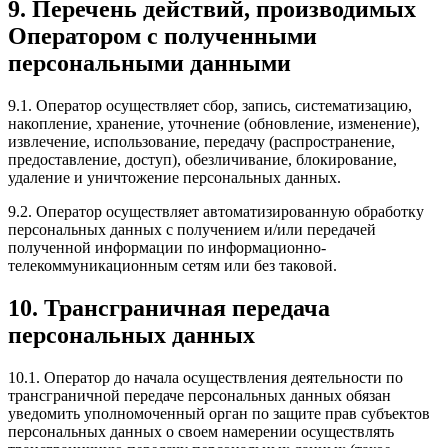
9. Перечень действий, производимых
Оператором с полученными
персональными данными
9.1. Оператор осуществляет сбор, запись, систематизацию,
накопление, хранение, уточнение (обновление, изменение),
извлечение, использование, передачу (распространение,
предоставление, доступ), обезличивание, блокирование,
удаление и уничтожение персональных данных.
9.2. Оператор осуществляет автоматизированную обработку
персональных данных с получением и/или передачей
полученной информации по информационно-
телекоммуникационным сетям или без таковой.
10. Трансграничная передача
персональных данных
10.1. Оператор до начала осуществления деятельности по
трансграничной передаче персональных данных обязан
уведомить уполномоченный орган по защите прав субъектов
персональных данных о своем намерении осуществлять