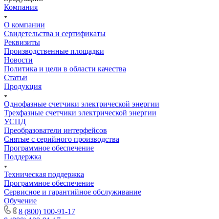
Компания
О компании
Свидетельства и сертификаты
Реквизиты
Производственные площадки
Новости
Политика и цели в области качества
Статьи
Продукция
Однофазные счетчики электрической энергии
Трехфазные счетчики электрической энергии
УСПД
Преобразователи интерфейсов
Снятые с серийного производства
Программное обеспечение
Поддержка
Техническая поддержка
Программное обеспечение
Сервисное и гарантийное обслуживание
Обучение
8 (800) 100-91-17