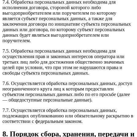
7.4. Обработка персональных данных необходима для
исполнения договора, стороной которого либо
выгодоприобретателем или поручителем по которому
является субъект персональных данных, а также для
заключения договора по инициативе субъекта персональных
данных или договора, по которому субъект персональных
данных будет являться выгодоприобретателем или
поручителем.
7.5. Обработка персональных данных необходима для
осуществления прав и законных интересов оператора или
третьих лиц либо для достижения общественно значимых
целей при условии, что при этом не нарушаются права и
свободы субъекта персональных данных.
7.6. Осуществляется обработка персональных данных, доступ
неограниченного круга лиц к которым предоставлен
субъектом персональных данных либо по его просьбе (далее
— общедоступные персональные данные).
7.7. Осуществляется обработка персональных данных,
подлежащих опубликованию или обязательному раскрытию в
соответствии с федеральным законом.
8. Порядок сбора, хранения, передачи и