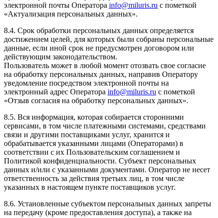
электронной почты Оператора
info@miluris.ru
с пометкой
«Актуализация персональных данных».
8.4. Срок обработки персональных данных определяется
достижением целей, для которых были собраны персональные
данные, если иной срок не предусмотрен договором или
действующим законодательством.
Пользователь может в любой момент отозвать свое согласие
на обработку персональных данных, направив Оператору
уведомление посредством электронной почты на
электронный адрес Оператора
info@miluris.ru
с пометкой
«Отзыв согласия на обработку персональных данных».
8.5. Вся информация, которая собирается сторонними
сервисами, в том числе платежными системами, средствами
связи и другими поставщиками услуг, хранится и
обрабатывается указанными лицами (Операторами) в
соответствии с их Пользовательским соглашением и
Политикой конфиденциальности. Субъект персональных
данных и/или с указанными документами. Оператор не несет
ответственность за действия третьих лиц, в том числе
указанных в настоящем пункте поставщиков услуг.
8.6. Установленные субъектом персональных данных запреты
на передачу (кроме предоставления доступа), а также на