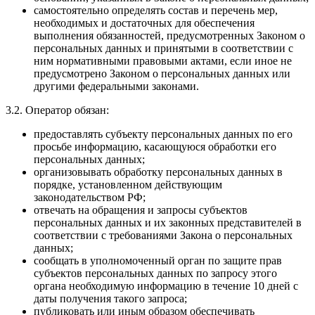
самостоятельно определять состав и перечень мер,
необходимых и достаточных для обеспечения
выполнения обязанностей, предусмотренных Законом о
персональных данных и принятыми в соответствии с
ним нормативными правовыми актами, если иное не
предусмотрено Законом о персональных данных или
другими федеральными законами.
3.2. Оператор обязан:
предоставлять субъекту персональных данных по его
просьбе информацию, касающуюся обработки его
персональных данных;
организовывать обработку персональных данных в
порядке, установленном действующим
законодательством РФ;
отвечать на обращения и запросы субъектов
персональных данных и их законных представителей в
соответствии с требованиями Закона о персональных
данных;
сообщать в уполномоченный орган по защите прав
субъектов персональных данных по запросу этого
органа необходимую информацию в течение 10 дней с
даты получения такого запроса;
публиковать или иным образом обеспечивать