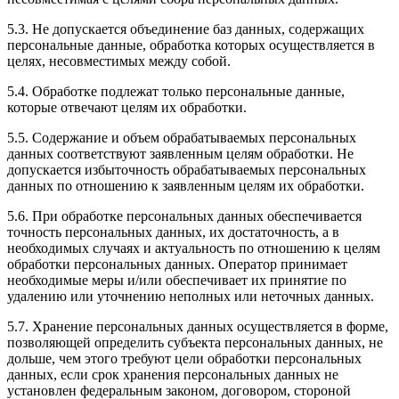
5.3. Не допускается объединение баз данных, содержащих
персональные данные, обработка которых осуществляется в
целях, несовместимых между собой.
5.4. Обработке подлежат только персональные данные,
которые отвечают целям их обработки.
5.5. Содержание и объем обрабатываемых персональных
данных соответствуют заявленным целям обработки. Не
допускается избыточность обрабатываемых персональных
данных по отношению к заявленным целям их обработки.
5.6. При обработке персональных данных обеспечивается
точность персональных данных, их достаточность, а в
необходимых случаях и актуальность по отношению к целям
обработки персональных данных. Оператор принимает
необходимые меры и/или обеспечивает их принятие по
удалению или уточнению неполных или неточных данных.
5.7. Хранение персональных данных осуществляется в форме,
позволяющей определить субъекта персональных данных, не
дольше, чем этого требуют цели обработки персональных
данных, если срок хранения персональных данных не
установлен федеральным законом, договором, стороной