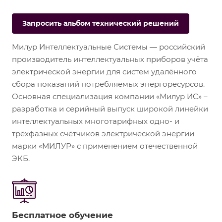
Запросить альбом технический решений
Милур Интеллектуальные Системы — российский
производитель интеллектуальных приборов учёта
электрической энергии для систем удалённого
сбора показаний потребляемых энергоресурсов.
Основная специализация компании «Милур ИС» –
разработка и серийный выпуск широкой линейки
интеллектуальных многотарифных одно- и
трёхфазных счётчиков электрической энергии
марки «МИЛУР» с применением отечественной
ЭКБ.
Бесплатное обучение