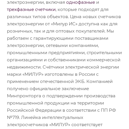
электроэнергии, включая
однофазные
и
трехфазные счетчики
, которые подходят для
различных типов объектов. Цена новых счетчиков
электроэнергии от «Милур ИС» доступна как для
розничных, так и для оптовых покупателей. Мы
работаем с гарантирующими поставщиками
электроэнергии, сетевыми компаниями,
промышленными предприятиями, строительными
организациями и собственниками коммерческой
недвижимости. Счётчики электрической энергии
марки «МИЛУР» изготовлены в России с
применением отечественной ЭКБ. Компанией
получено официальное заключение
Минпромторга о подтверждении производства
промышленной продукции на территории
Российской Федерации в соответствии с ПП РФ
№719. Линейка интеллектуальных
электросчетчиков «МИЛУР» соответствует