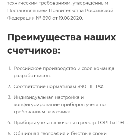
техническим требованиям, утверждённым
Постановлением Правительства Российской
Федерации № 890 от 19.06.2020.
Преимущества наших
счетчиков:
Российское производство и своя команда
разработчиков.
Соответствие нормативам 890 ПП РФ.
Индивидуальная настройка и
конфигурирование приборов учета по
требованиям заказчика.
Приборы учета включены в реестр ТОРП и РЭП.
Обширная география и быстрые сроки