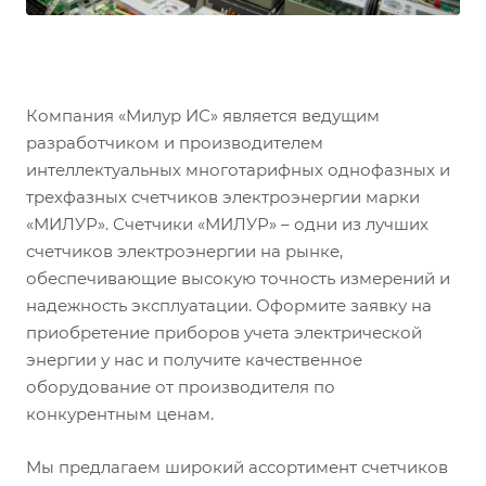
Компания «Милур ИС» является ведущим
разработчиком и производителем
интеллектуальных многотарифных однофазных и
трехфазных счетчиков электроэнергии марки
«МИЛУР». Счетчики «МИЛУР» – одни из лучших
счетчиков электроэнергии на рынке,
обеспечивающие высокую точность измерений и
надежность эксплуатации. Оформите заявку на
приобретение приборов учета электрической
энергии у нас и получите качественное
оборудование от производителя по
конкурентным ценам.
Мы предлагаем широкий ассортимент счетчиков