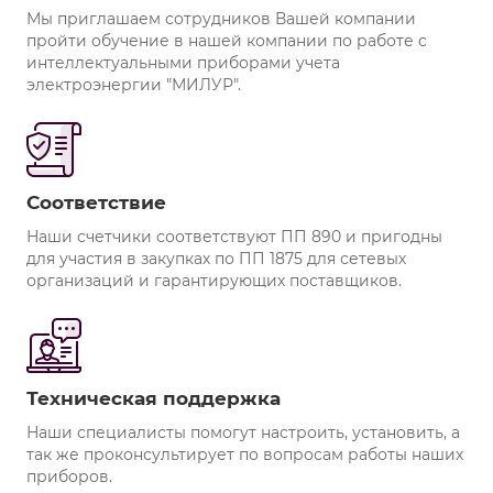
Мы приглашаем сотрудников Вашей компании
пройти обучение в нашей компании по работе с
интеллектуальными приборами учета
электроэнергии "МИЛУР".
Соответствие
Наши счетчики соответствуют ПП 890 и пригодны
для участия в закупках по ПП 1875 для сетевых
организаций и гарантирующих поставщиков.
Техническая поддержка
Наши специалисты помогут настроить, установить, а
так же проконсультирует по вопросам работы наших
приборов.