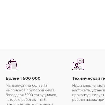
Более 1 500 000
Техническая 
Мы выпустили более 1,5
Наши специалисты
миллионов приборов учета,
настроить, установ
благодаря 3000 сотрудников,
проконсультирует
которые работают на 6
работы наших при
предприятиях кооперации.