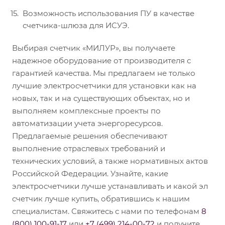
Возможность использования ПУ в качестве
счетчика-шлюза для ИСУЭ.
Выбирая счетчик «МИЛУР», вы получаете
надежное оборудование от производителя с
гарантией качества. Мы предлагаем не только
лучшие электросчетчики для установки как на
новых, так и на существующих объектах, но и
выполняем комплексные проекты по
автоматизации учета энергоресурсов.
Предлагаемые решения обеспечивают
выполнение отраслевых требований и
технических условий, а также нормативных актов
Российской Федерации. Узнайте, какие
электросчетчики лучше устанавливать и какой эл
счетчик лучше купить, обратившись к нашим
специалистам. Свяжитесь с нами по телефонам
8
(800) 100-91-17
или
+7 (499) 214-00-72
и получите