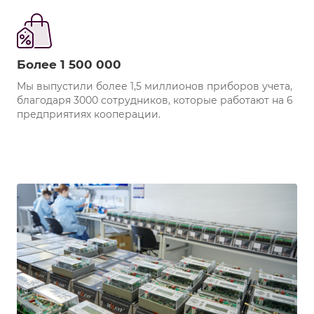
Более 1 500 000
Мы выпустили более 1,5 миллионов приборов учета,
благодаря 3000 сотрудников, которые работают на 6
предприятиях кооперации.