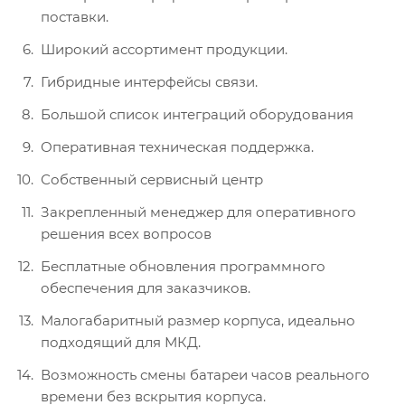
поставки.
Широкий ассортимент продукции.
Гибридные интерфейсы связи.
Большой список интеграций оборудования
Оперативная техническая поддержка.
Собственный сервисный центр
Закрепленный менеджер для оперативного
решения всех вопросов
Бесплатные обновления программного
обеспечения для заказчиков.
Малогабаритный размер корпуса, идеально
подходящий для МКД.
Возможность смены батареи часов реального
времени без вскрытия корпуса.