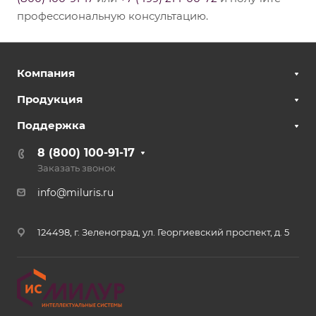
профессиональную консультацию.
Компания
Продукция
Поддержка
8 (800) 100-91-17
Заказать звонок
info@miluris.ru
124498, г. Зеленоград, ул. Георгиевский проспект, д. 5