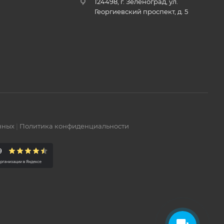
124498, г. Зеленоград, ул.
Георгиевский проспект, д. 5
нных
|
Политика конфиденциальности