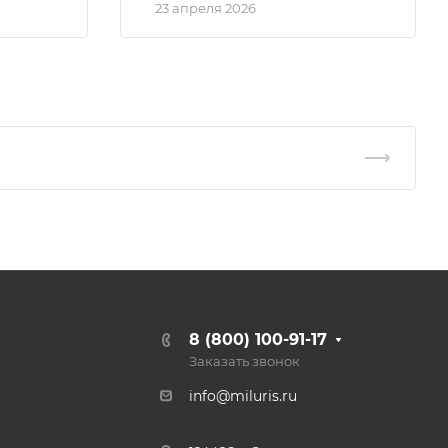
23 апреля 2026
8 (800) 100-91-17
Заказать звонок
info@miluris.ru