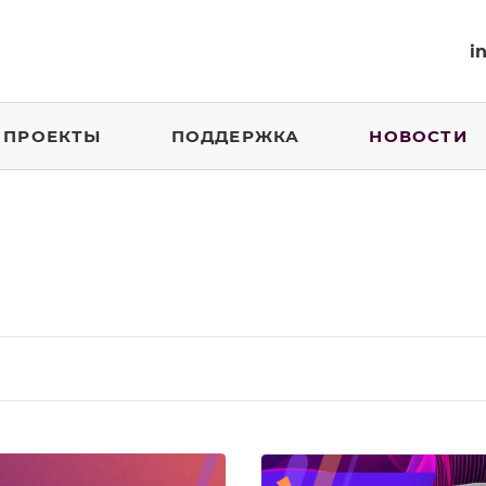
i
ПРОЕКТЫ
ПОДДЕРЖКА
НОВОСТИ