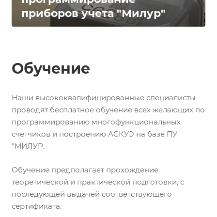
приборов учета "Милур"
Обучение
Наши высококвалифицированные специалисты
проводят бесплатное обучение всех желающих по
программированию многофункциональных
счетчиков и построению АСКУЭ на базе ПУ
"МИЛУР.
Обучение предполагает прохождение
теоретической и практической подготовки, с
последующей выдачей соответствующего
сертификата.