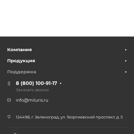
Компания
Продукция
Поддержка
8 (800) 100-91-17
Заказать звонок
info@miluris.ru
124498, г. Зеленоград, ул. Георгиевский проспект, д. 5