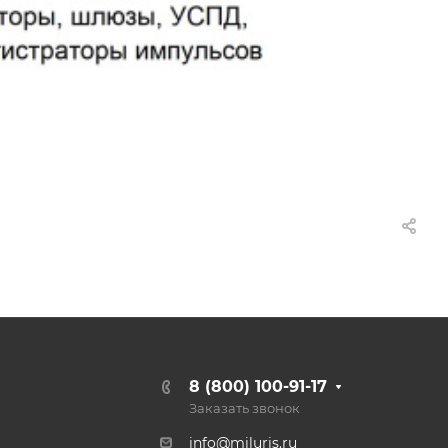
8 (800) 100-91-17
Заказать звонок
info@miluris.ru