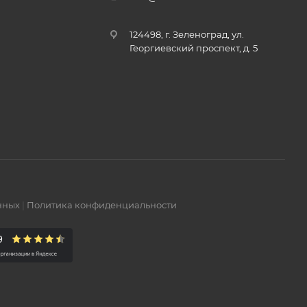
124498, г. Зеленоград, ул.
Георгиевский проспект, д. 5
нных
|
Политика конфиденциальности