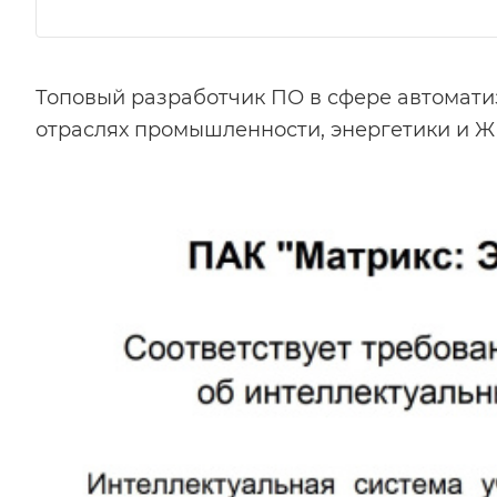
Топовый разработчик ПО в сфере автомати
отраслях промышленности, энергетики и Ж