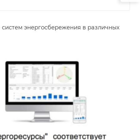
я систем энергосбережения в различных