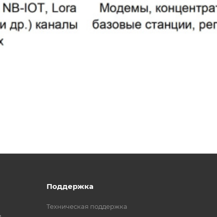
Поддержка
Техническая поддержка
и