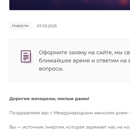
Новости
07.03.2025
Оформите заявку на сайте, мы с
ближайшее время и ответим на
вопросы.
Дорогие женщины, милые дамы!
Поздравляем вас с Международным женским днем —
Вы — источник энергии, которая заряжает нас на н