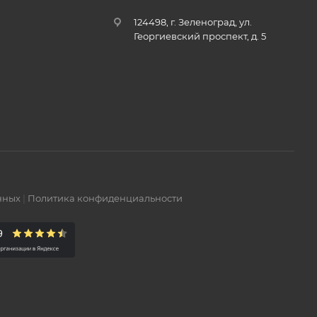
124498, г. Зеленоград, ул.
Георгиевский проспект, д. 5
нных
|
Политика конфиденциальности