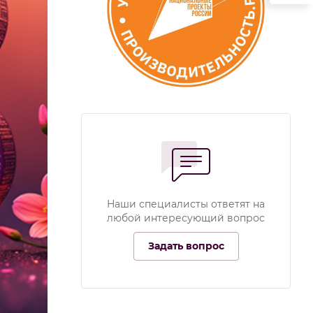
Наши специалисты ответят на
любой интересующий вопрос
Задать вопрос