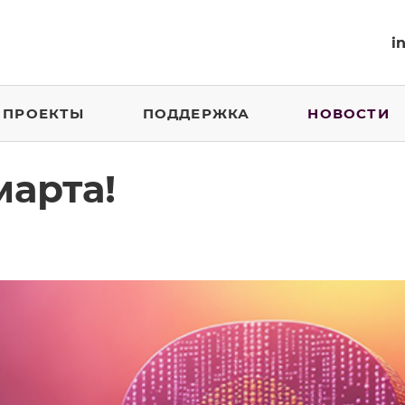
i
ПРОЕКТЫ
ПОДДЕРЖКА
НОВОСТИ
марта!