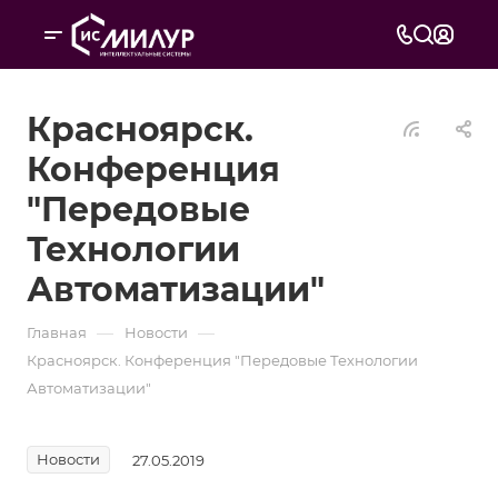
Красноярск.
Конференция
"Передовые
Технологии
Автоматизации"
—
—
Главная
Новости
Красноярск. Конференция "Передовые Технологии
Автоматизации"
Новости
27.05.2019