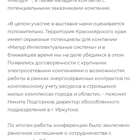
«Милур»™, а также наладить контакты с
потенциальными заказчиками компании.
«В целом участие в выставке нами оценивается
положительно. Территория Красноярского края
имеет серьезные потенциалы для компании
«Милур Интеллектуальные системы» и в
ближайшее время мы на деле убедимся в этом.
Появились договоренности с крупными
электросетевыми компаниями о возможностях
работы в рамках энергосервисных контрактов по
комплексному учету ресурсов в строящихся
жилых комплексах города и области», - пояснил
Никита Подгорнов, директор обособленного
подразделения в г. Иркутске.
По итогам работы конференции было заключено
рамочное соглашение о сотрудничестве с