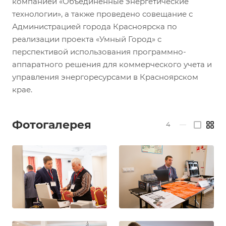
компанией «Объединенные энергетические
технологии», а также проведено совещание с
Администрацией города Красноярска по
реализации проекта «Умный Город» с
перспективой использования программно-
аппаратного решения для коммерческого учета и
управления энергоресурсами в Красноярском
крае.
Фотогалерея
4
—