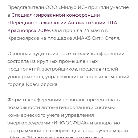
Представители ООО «Милур ИС» приняли участие
в
Специализированной конференции
«Передовые Технологии Автоматизации. ПТА-
Красноярск 2019»
. Она прошла 24 мая в г.
Красноярске на площадке AMAKS Сити Отеля.
Основная аудитория посетителей конференции
состояла из крупных промышленных
предприятий, застройщиков, представителей
университетов, управляющих и сетевых компаний
города Красноярска.
Формат конференции позволил презентовать
возможности автоматизированной системы
коммерческого учета и управления
энергоресурсами «ИНФОСФЕРА» и аппаратно-
программной платформы для энергоучета марки