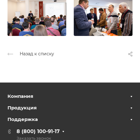
Назад к списку
Компания
Продукция
Поддержка
8 (800) 100-91-17
Заказать звонок