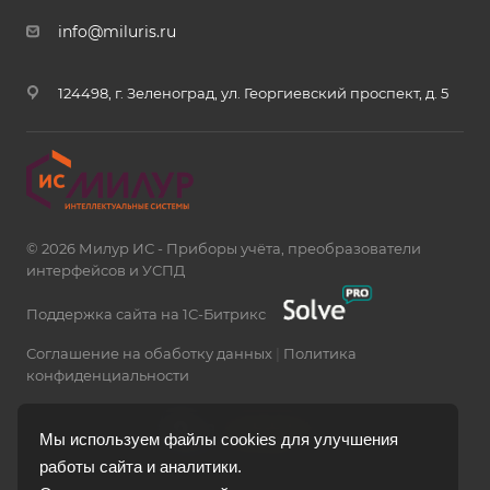
info@miluris.ru
124498, г. Зеленоград, ул. Георгиевский проспект, д. 5
© 2026 Милур ИС - Приборы учёта, преобразователи
интерфейсов и УСПД
Поддержка сайта на 1С-Битрикс
Соглашение на обаботку данных
|
Политика
конфиденциальности
Мы используем файлы cookies для улучшения
работы сайта и аналитики.