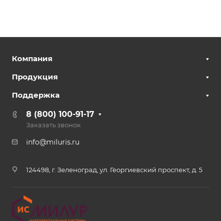
Компания
Продукция
Поддержка
8 (800) 100-91-17
Заказать звонок
info@miluris.ru
124498, г. Зеленоград, ул. Георгиевский проспект, д. 5