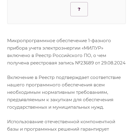
?
Микропрограммное обеспечение 1-фазного
прибора учета электроэнергии «МИЛУР»
включено в Реестр Российского ПО, о чем
получена реестровая запись №23689 от 29.08.2024
Включение в Реестр подтверждает соответствие
нашего программного обеспечения всем
необходимым нормативным требованиям,
предъявляемым к закупкам для обеспечения
государственных и муниципальных нужд.
Использование отечественной компонентной
базы и программных решений гарантирует