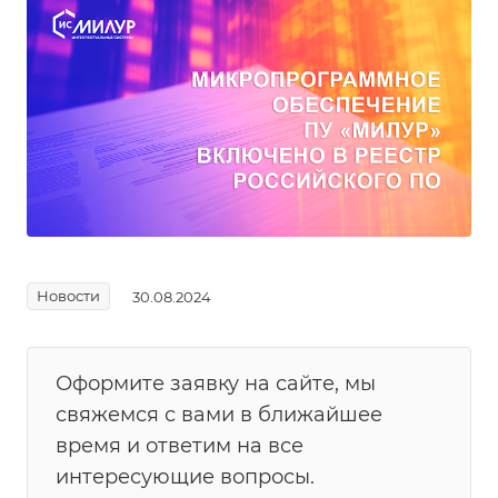
Новости
30.08.2024
Оформите заявку на сайте, мы
свяжемся с вами в ближайшее
время и ответим на все
интересующие вопросы.