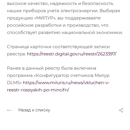
высокое качество, надежность и безопасность
наших приборов учета электроэнергии. Выбирая
продукцию «МИЛУР», вы поддерживаете
российские разработки и производство, что
способствует развитию национальной экономики.
Страница карточки соответствующей записи
реестра:
https://reestr.digital.gov.ru/reestr/2623397/
Ранее в данный реестр была включена
программа «Конфигуратор счетчиков Милур
DLMS»
https://www.miluris.ru/news/vkluchen-v-
reestr-rossiyskih-po-mincifri/
Назад к списку