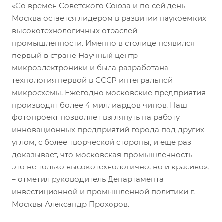
«Со времен Советского Союза и по сей день
Москва остается лидером в развитии наукоемких
высокотехнологичных отраслей
промышленности. Именно в столице появился
первый в стране Научный центр
микроэлектроники и была разработана
технология первой в СССР интегральной
микросхемы. Ежегодно московские предприятия
производят более 4 миллиардов чипов. Наш
фотопроект позволяет взглянуть на работу
инновационных предприятий города под других
углом, с более творческой стороны, и еще раз
доказывает, что московская промышленность –
это не только высокотехнологично, но и красиво»,
– отметил руководитель Департамента
инвестиционной и промышленной политики г.
Москвы Александр Прохоров.