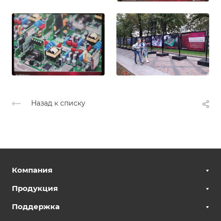
Назад к списку
Компания
Продукция
Поддержка