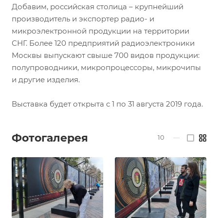
Добавим, российская столица – крупнейший
производитель и экспортер радио- и
микроэлектронной продукции на территории
СНГ. Более 120 предприятий радиоэлектроники
Москвы выпускают свыше 700 видов продукции:
полупроводники, микропроцессоры, микрочипы
и другие изделия.
Выставка будет открыта с 1 по 31 августа 2019 года.
Фотогалерея
10
—