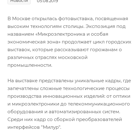
Новости
05.08.2019
В Москве открылась фотовыставка, посвященная
высоким технологиям столицы. Экспозиция под
названием «Микроэлектроника и особая
экономическая зона» продолжает цикл городских
выставок, которые рассказывают горожанам о
различных отраслях московской
промышленности.
На выставке представлены уникальные кадры, где
запечатлены сложные технологические процессы
производства инновационных изделий: от оптики
и микроэлектроники до телекоммуникационного
оборудования и автоматизированных систем.
Среди них кадр со сборкой преобразователей
интерфейсов "Милур".