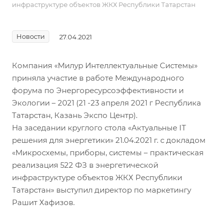
инфраструктуре объектов ЖКХ Республики Татарстан
Новости
27.04.2021
Компания «Милур Интеллектуальные Системы»
приняла участие в работе Международного
форума по Энергоресурсоэффективности и
Экологии – 2021 (21 -23 апреля 2021 г Республика
Татарстан, Казань Экспо Центр).
На заседании круглого стола «Актуальные IT
решения для энергетики» 21.04.2021 г. с докладом
«Микросхемы, приборы, системы – практическая
реализация 522 ФЗ в энергетической
инфраструктуре объектов ЖКХ Республики
Татарстан» выступил директор по маркетингу
Рашит Хафизов.