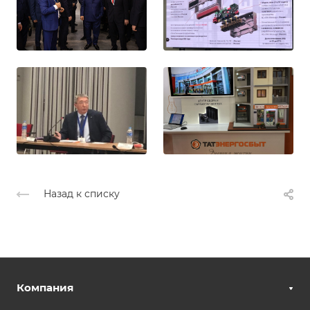
Назад к списку
Компания