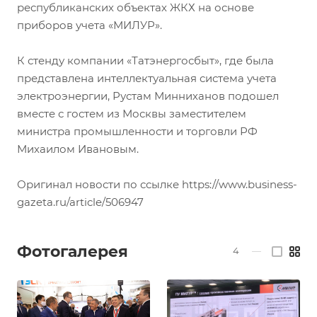
республиканских объектах ЖКХ на основе
приборов учета «МИЛУР».
К стенду компании «Татэнергосбыт», где была
представлена интеллектуальная система учета
электроэнергии, Рустам Минниханов подошел
вместе с гостем из Москвы заместителем
министра промышленности и торговли РФ
Михаилом Ивановым.
Оригинал новости по ссылке https://www.business-
gazeta.ru/article/506947
Фотогалерея
4
—