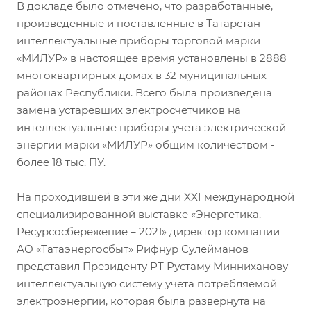
В докладе было отмечено, что разработанные,
произведенные и поставленные в Татарстан
интеллектуальные приборы торговой марки
«МИЛУР» в настоящее время установлены в 2888
многоквартирных домах в 32 муниципальных
районах Республики. Всего была произведена
замена устаревших электросчетчиков на
интеллектуальные приборы учета электрической
энергии марки «МИЛУР» общим количеством -
более 18 тыс. ПУ.
На проходившей в эти же дни XXI международной
специализированной выставке «Энергетика.
Ресурсосбережение – 2021» директор компании
АО «Татаэнергосбыт» Рифнур Сулейманов
представил Президенту РТ Рустаму Минниханову
интеллектуальную систему учета потребляемой
электроэнергии, которая была развернута на