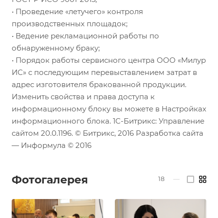
• Проведение «летучего» контроля
производственных площадок;
• Ведение рекламационной работы по
обнаруженному браку;
• Порядок работы сервисного центра ООО «Милур
ИС» с последующим перевыставлением затрат в
адрес изготовителя бракованной продукции.
Изменить свойства и права доступа к
информационному блоку вы можете в Настройках
информационного блока. 1С-Битрикс: Управление
сайтом 20.0.1196. © Битрикс, 2016 Разработка сайта
— Информула © 2016
Фотогалерея
18
—