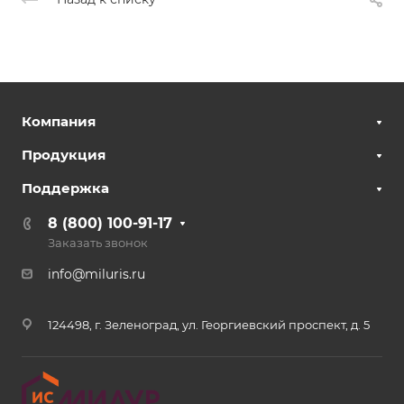
Компания
Продукция
Поддержка
8 (800) 100-91-17
Заказать звонок
info@miluris.ru
124498, г. Зеленоград, ул. Георгиевский проспект, д. 5