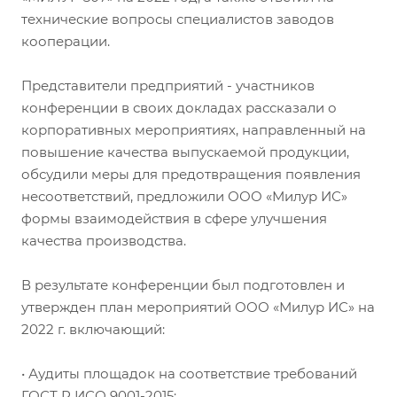
технические вопросы специалистов заводов
кооперации.
Представители предприятий - участников
конференции в своих докладах рассказали о
корпоративных мероприятиях, направленный на
повышение качества выпускаемой продукции,
обсудили меры для предотвращения появления
несоответствий, предложили ООО «Милур ИС»
формы взаимодействия в сфере улучшения
качества производства.
В результате конференции был подготовлен и
утвержден план мероприятий ООО «Милур ИС» на
2022 г. включающий:
• Аудиты площадок на соответствие требований
ГОСТ Р ИСО 9001-2015;