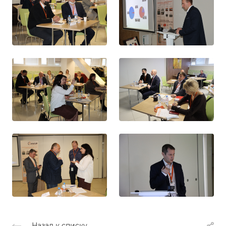
Назад к списку