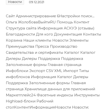
Новости
09.12.2021
Сайт Администрирование 6Настройки поиск...
Ольга ЖолобоваВыйтиRU Помощь Контент
Структура сайта Информация АСКУЭ (отзывы)
Благодарности Для кого Документация Контакты
Корзина Наши клиенты Новости Элементы
Преимущества Пресса Производство
Свидетельства и сертификаты Каталог Каталог
Дилеры Дилеры Поддержка Поддержка
Заполненные формы Главная страница
Инфоблоки Экспорт CSV XML Импорт Типы
инфоблоков Информация Каталог Дилеры
Поддержка Заполненные формы Главная
страница Хранилище данных для приложений
Маркетплейс24 Фасетные индексы Инструменты
Highload-блоки Рабочий
столКонтентИнформацияНовости Новости: