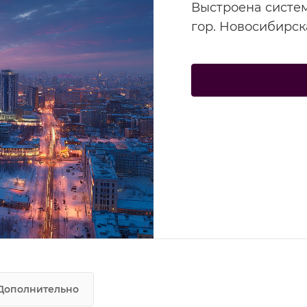
Выстроена систем
гор. Новосибирск
Дополнительно