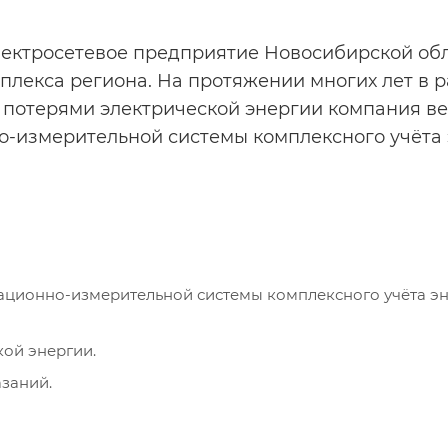
ектросетевое предприятие Новосибирской обл
плекса региона. На протяжении многих лет в 
 потерями электрической энергии компания в
-измерительной системы комплексного учёта 
ционно-измерительной системы комплексного учёта эн
ой энергии.
заний.