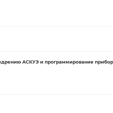
едрению АСКУЭ и программирование приборо