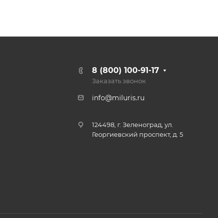
8 (800) 100-91-17
Заказать звонок
info@miluris.ru
124498, г. Зеленоград, ул.
Георгиевский проспект, д. 5