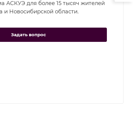
а АСКУЭ для более 15 тысяч жителей
а и Новосибирской области.
Задать вопрос