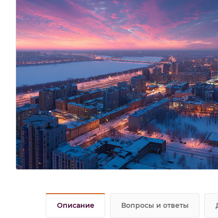
Описание
Вопросы и ответы