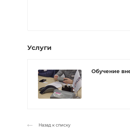
Услуги
Обучение вн
Назад к списку