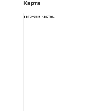
Карта
загрузка карты...