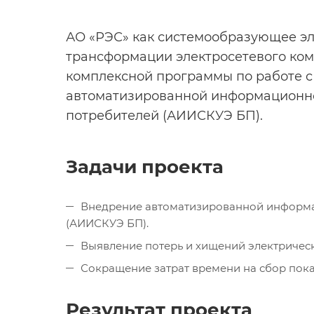
АО «РЭС» как системообразующее эл
трансформации электросетевого ком
комплексной программы по работе с
автоматизированной информационно
потребителей (АИИСКУЭ БП).
Задачи проекта
Внедрение автоматизированной информа
(АИИСКУЭ БП).
Выявление потерь и хищений электрическ
Сокращение затрат времени на сбор пока
Результат проекта