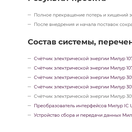
Полное прекращение потерь и хищений э
После внедрения и начала поставок сокр
Состав системы, перече
Счётчик электрической энергии Милур 107
Счётчик электрической энергии Милур 107
Счётчик электрической энергии Милур 30
Счётчик электрической энергии Милур 30
Счётчик электрической энергии Милур 30
Преобразователь интерфейсов Милур IC 
Устройство сбора и передачи данных Мил