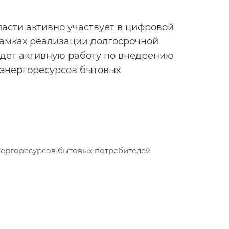
асти активно участвует в цифровой
рамках реализации долгосрочной
едет активную работу по внедрению
энергоресурсов бытовых
ергоресурсов бытовых потребителей