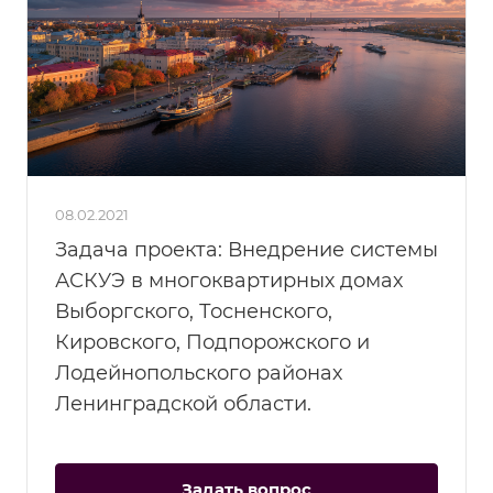
08.02.2021
Задача проекта: Внедрение системы
АСКУЭ в многоквартирных домах
Выборгского, Тосненского,
Кировского, Подпорожского и
Лодейнопольского районах
Ленинградской области.
Задать вопрос