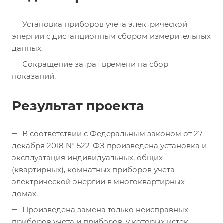
Установка приборов учета электрической
энергии с дистанционным сбором измерительных
данных.
Сокращение затрат времени на сбор
показаний.
Результат проекта
В соответствии с Федеральным законом от 27
декабря 2018 № 522-ФЗ произведена установка и
эксплуатация индивидуальных, общих
(квартирных), комнатных приборов учета
электрической энергии в многоквартирных
домах.
Произведена замена только неисправных
приборов учета и приборов, у которых истек