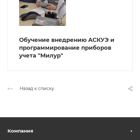
Обучение внедрению АСКУЭ и
программирование приборов
учета "Милур"
Назад к списку
Компания