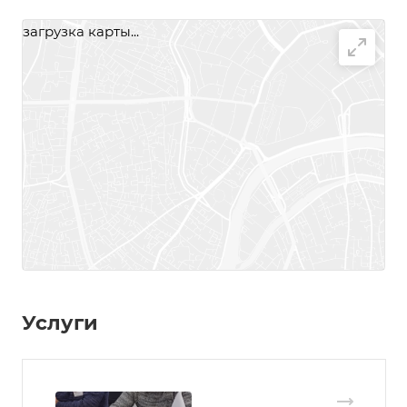
загрузка карты...
Услуги