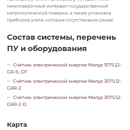
межповерочный интервал государственной
метрологической поверки, а также установка
приборов учета, которые отсутствовали ранее.
Состав системы, перечень
ПУ и оборудования
Счётчик электрической энергии Милур 107S.22-
GR-1L-DT
Счётчик электрической энергии Милур 307S.12-
GRR-2
Счётчик электрической энергии Милур 307S.52-
GRR-2-D
Карта