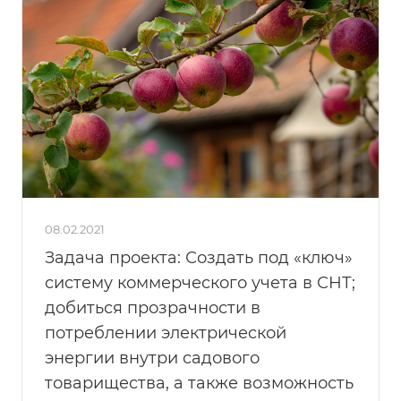
08.02.2021
Задача проекта: Создать под «ключ»
систему коммерческого учета в СНТ;
добиться прозрачности в
потреблении электрической
энергии внутри садового
товарищества, а также возможность