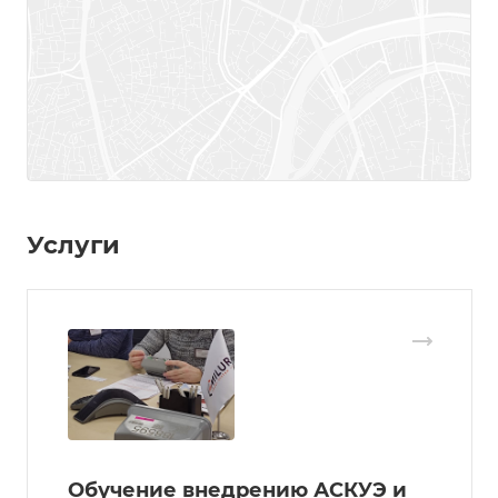
Услуги
Обучение внедрению АСКУЭ и