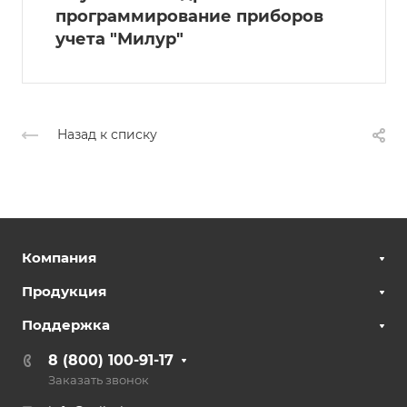
программирование приборов
учета "Милур"
Назад к списку
Компания
Продукция
Поддержка
8 (800) 100-91-17
Заказать звонок