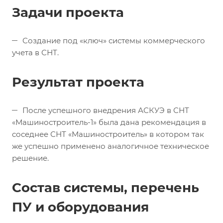
Задачи проекта
Создание под «ключ» системы коммерческого
учета в СНТ.
Результат проекта
После успешного внедрения АСКУЭ в СНТ
«Машиностроитель-1» была дана рекомендация в
соседнее СНТ «Машиностроитель» в котором так
же успешно применено аналогичное техническое
решение.
Состав системы, перечень
ПУ и оборудования